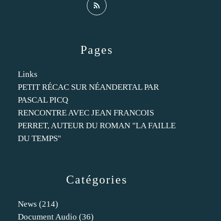
Pages
Links
PETIT RÉCAC SUR NÉANDERTAL PAR
PASCAL PICQ
RENCONTRE AVEC JEAN FRANCOIS
PERRET, AUTEUR DU ROMAN "LA FAILLE
DU TEMPS"
Catégories
News
(214)
Document Audio
(36)