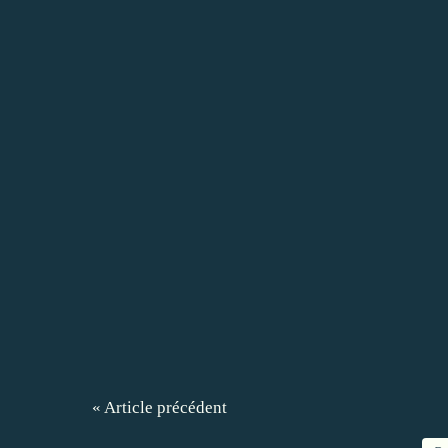
« Article précédent