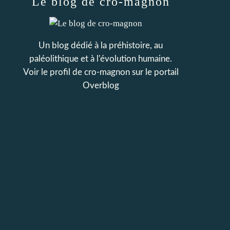
Le blog de cro-magnon
Un blog dédié à la préhistoire, au
paléolithique et à l'évolution humaine.
Voir le profil de
cro-magnon
sur le portail
Overblog