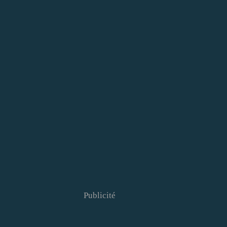
Publicité