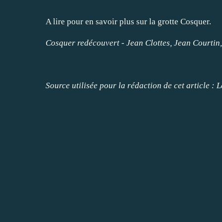
A lire pour en savoir plus sur la grotte Cosquer.
Cosquer redécouvert - Jean Clottes, Jean Courtin,
Source utilisée pour la rédaction de cet article : 