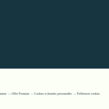
auteur
Offre Premium
Cookies et données personnelles
Préférences cookies