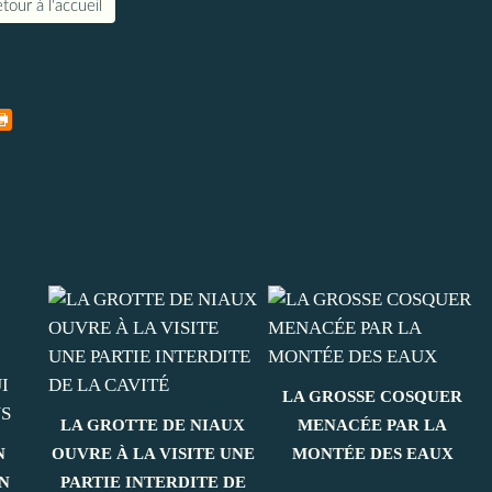
tour à l'accueil
LA GROSSE COSQUER
LA GROTTE DE NIAUX
MENACÉE PAR LA
N
OUVRE À LA VISITE UNE
MONTÉE DES EAUX
N
PARTIE INTERDITE DE