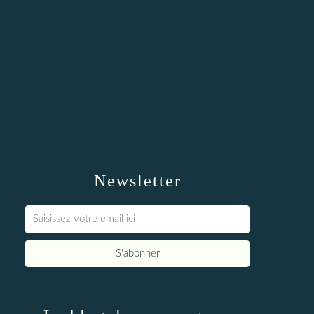
Newsletter