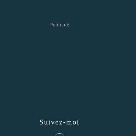
Publicité
Suivez-moi