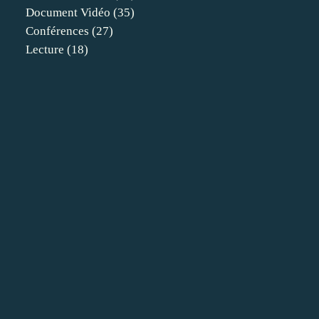
Document Vidéo
(35)
Conférences
(27)
Lecture
(18)