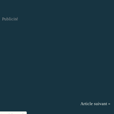
Publicité
Article suivant »